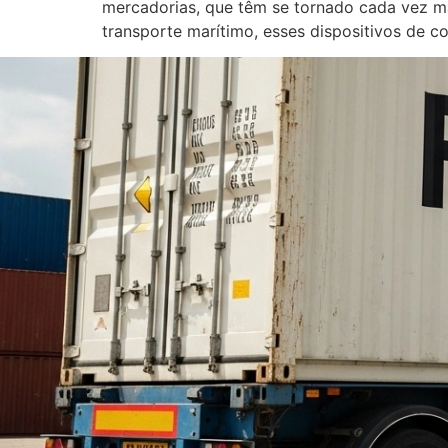
mercadorias, que têm se tornado cada vez mais
transporte marítimo, esses dispositivos de 