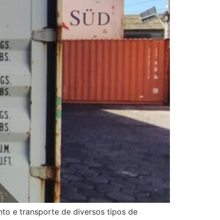
to e transporte de diversos tipos de