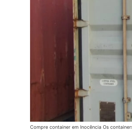
Compre container em Inocência Os containers