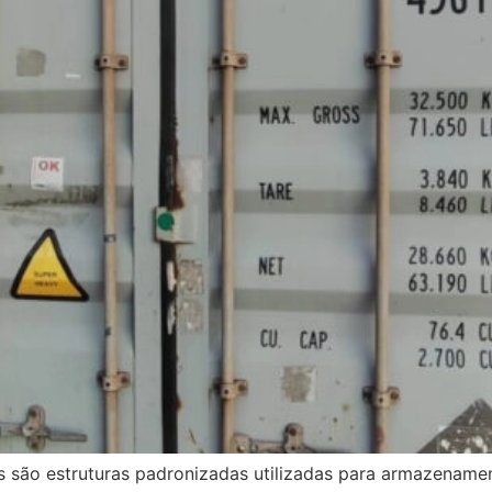
 são estruturas padronizadas utilizadas para armazenamen