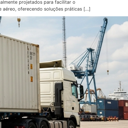
almente projetados para facilitar o
e aéreo, oferecendo soluções práticas […]