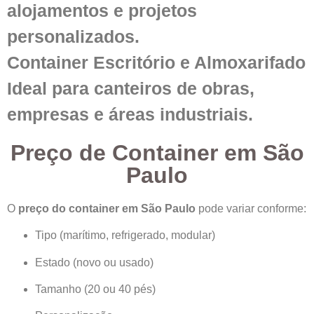
alojamentos e projetos
personalizados.
Container Escritório e Almoxarifado
Ideal para canteiros de obras,
empresas e áreas industriais.
Preço de Container em São
Paulo
O
preço do container em São Paulo
pode variar conforme:
Tipo (marítimo, refrigerado, modular)
Estado (novo ou usado)
Tamanho (20 ou 40 pés)