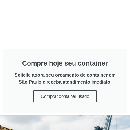
Compre hoje seu container
Solicite agora seu orçamento de container em
São Paulo e receba atendimento imediato.
Comprar container usado