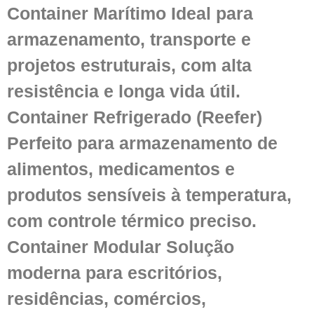
Container Marítimo Ideal para
armazenamento, transporte e
projetos estruturais, com alta
resistência e longa vida útil.
Container Refrigerado (Reefer)
Perfeito para armazenamento de
alimentos, medicamentos e
produtos sensíveis à temperatura,
com controle térmico preciso.
Container Modular Solução
moderna para escritórios,
residências, comércios,