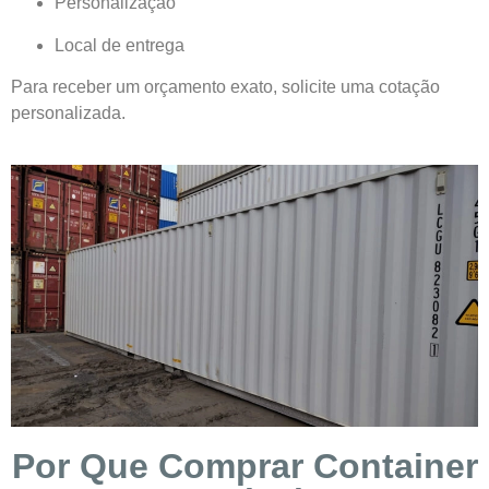
Personalização
Local de entrega
Para receber um orçamento exato, solicite uma cotação
personalizada.
Por Que Comprar Container