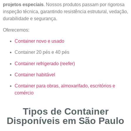
projetos especiais
. Nossos produtos passam por rigorosa
inspeção técnica, garantindo resistência estrutural, vedação,
durabilidade e segurança.
Oferecemos:
Container novo e usado
Container 20 pés e 40 pés
Container refrigerado (reefer)
Container habitável
Container para obras, almoxarifado, escritórios e
comércio
Tipos de Container
Disponíveis em São Paulo