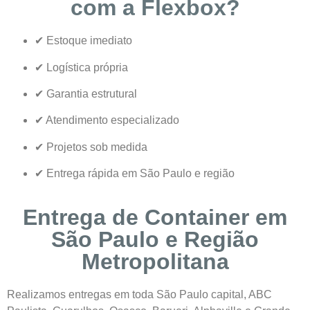
com a Flexbox?
✔ Estoque imediato
✔ Logística própria
✔ Garantia estrutural
✔ Atendimento especializado
✔ Projetos sob medida
✔ Entrega rápida em São Paulo e região
Entrega de Container em
São Paulo e Região
Metropolitana
Realizamos entregas em toda São Paulo capital, ABC