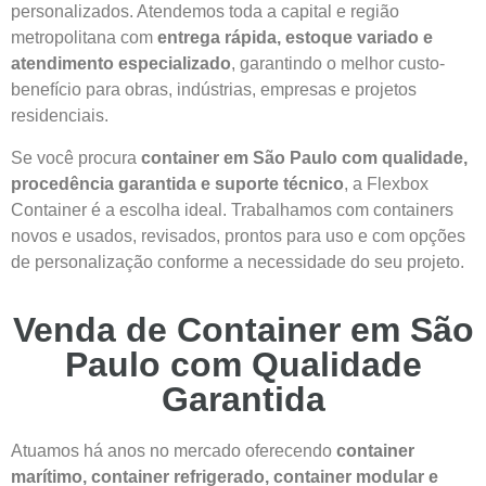
personalizados. Atendemos toda a capital e região
metropolitana com
entrega rápida, estoque variado e
atendimento especializado
, garantindo o melhor custo-
benefício para obras, indústrias, empresas e projetos
residenciais.
Se você procura
container em São Paulo com qualidade,
procedência garantida e suporte técnico
, a Flexbox
Container é a escolha ideal. Trabalhamos com containers
novos e usados, revisados, prontos para uso e com opções
de personalização conforme a necessidade do seu projeto.
Venda de Container em São
Paulo com Qualidade
Garantida
Atuamos há anos no mercado oferecendo
container
marítimo, container refrigerado, container modular e