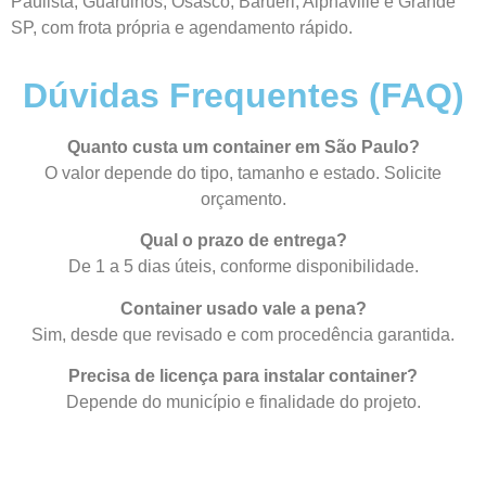
Paulista, Guarulhos, Osasco, Barueri, Alphaville e Grande
SP, com frota própria e agendamento rápido.
Dúvidas Frequentes (FAQ)
Quanto custa um container em São Paulo?
O valor depende do tipo, tamanho e estado. Solicite
orçamento.
Qual o prazo de entrega?
De 1 a 5 dias úteis, conforme disponibilidade.
Container usado vale a pena?
Sim, desde que revisado e com procedência garantida.
Precisa de licença para instalar container?
Depende do município e finalidade do projeto.