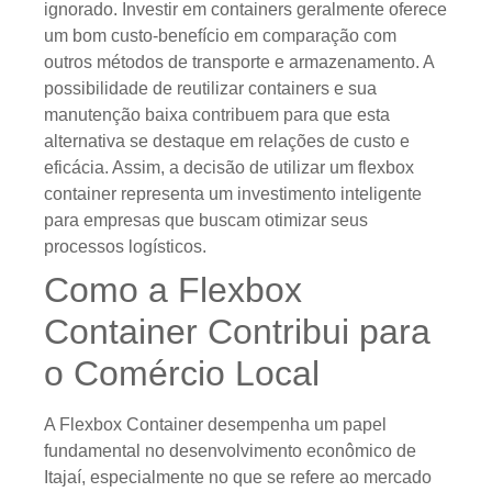
ignorado. Investir em containers geralmente oferece
um bom custo-benefício em comparação com
outros métodos de transporte e armazenamento. A
possibilidade de reutilizar containers e sua
manutenção baixa contribuem para que esta
alternativa se destaque em relações de custo e
eficácia. Assim, a decisão de utilizar um flexbox
container representa um investimento inteligente
para empresas que buscam otimizar seus
processos logísticos.
Como a Flexbox
Container Contribui para
o Comércio Local
A Flexbox Container desempenha um papel
fundamental no desenvolvimento econômico de
Itajaí, especialmente no que se refere ao mercado