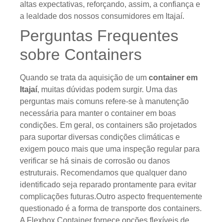
altas expectativas, reforçando, assim, a confiança e
a lealdade dos nossos consumidores em Itajaí.
Perguntas Frequentes
sobre Containers
Quando se trata da aquisição de um
container em
Itajaí
, muitas dúvidas podem surgir. Uma das
perguntas mais comuns refere-se à manutenção
necessária para manter o container em boas
condições. Em geral, os containers são projetados
para suportar diversas condições climáticas e
exigem pouco mais que uma inspeção regular para
verificar se há sinais de corrosão ou danos
estruturais. Recomendamos que qualquer dano
identificado seja reparado prontamente para evitar
complicações futuras.Outro aspecto frequentemente
questionado é a forma de transporte dos containers.
A Flexbox Container fornece opções flexíveis de