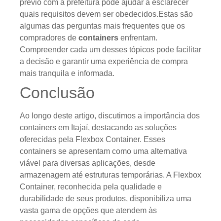
prévio com a prefeitura pode ajudar a esclarecer
quais requisitos devem ser obedecidos.Estas são
algumas das perguntas mais frequentes que os
compradores de
containers
enfrentam.
Compreender cada um desses tópicos pode facilitar
a decisão e garantir uma experiência de compra
mais tranquila e informada.
Conclusão
Ao longo deste artigo, discutimos a importância dos
containers em Itajaí, destacando as soluções
oferecidas pela Flexbox Container. Esses
containers se apresentam como uma alternativa
viável para diversas aplicações, desde
armazenagem até estruturas temporárias. A Flexbox
Container, reconhecida pela qualidade e
durabilidade de seus produtos, disponibiliza uma
vasta gama de opções que atendem às