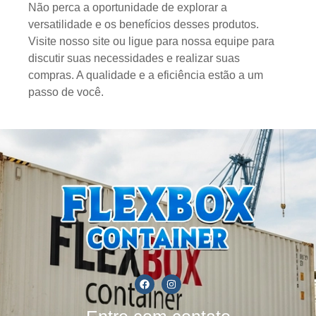
Não perca a oportunidade de explorar a
versatilidade e os benefícios desses produtos.
Visite nosso site ou ligue para nossa equipe para
discutir suas necessidades e realizar suas
compras. A qualidade e a eficiência estão a um
passo de você.