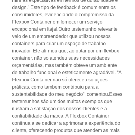
minhas expectativas em termos de durabilidade e
design.” Este tipo de feedback é comum entre os
consumidores, evidenciando o compromisso da
Flexbox Container em fornecer um serviço
excepcional em Itajaí.Outro testemunho relevante
veio de um empreendedor que utilizou nossos
containers para criar um espaço de trabalho
inovador. Ele afirmou que, ao optar por um flexbox
container, não só atendeu suas necessidades
orçamentárias, mas também obteve um ambiente
de trabalho funcional e esteticamente agradável. “A
Flexbox Container não só ofereceu soluções
práticas, como também contribuiu para a
sustentabilidade do meu negócio”, comentou.Esses
testemunhos são um dos muitos exemplos que
ilustram a satisfação dos nossos clientes e a
confiabilidade da marca. A Flexbox Container
continua a se dedicar a aprimorar a experiência do
cliente, oferecendo produtos que atendem as mais