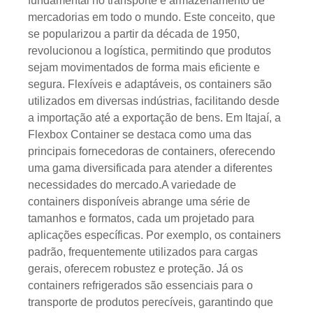
fundamental no transporte e armazenamento de
mercadorias em todo o mundo. Este conceito, que
se popularizou a partir da década de 1950,
revolucionou a logística, permitindo que produtos
sejam movimentados de forma mais eficiente e
segura. Flexíveis e adaptáveis, os containers são
utilizados em diversas indústrias, facilitando desde
a importação até a exportação de bens. Em Itajaí, a
Flexbox Container se destaca como uma das
principais fornecedoras de containers, oferecendo
uma gama diversificada para atender a diferentes
necessidades do mercado.A variedade de
containers disponíveis abrange uma série de
tamanhos e formatos, cada um projetado para
aplicações específicas. Por exemplo, os containers
padrão, frequentemente utilizados para cargas
gerais, oferecem robustez e proteção. Já os
containers refrigerados são essenciais para o
transporte de produtos perecíveis, garantindo que