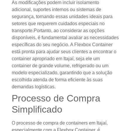
As modificações podem incluir isolamento
adicional, suportes internos ou sistemas de
segurança, tornando essas unidades ideais para
setores que requerem cuidados especiais no
transporte.Portanto, ao considerar as opções
disponíveis, é fundamental avaliar as necessidades
específicas do seu negócio. A Flexbox Container
está pronta para ajudar seus clientes a encontrar o
container apropriado em Itajaí, seja ele um
container de grande volume, refrigerado ou um
modelo especializado, garantindo que a solução
escolhida atenda de forma eficiente às suas
demandas logísticas.
Processo de Compra
Simplificado
O processo de compra de containers em Itajaí,
especialmente com a Flexbox Container, é