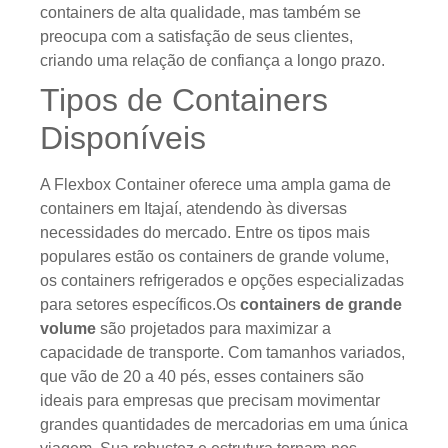
containers de alta qualidade, mas também se
preocupa com a satisfação de seus clientes,
criando uma relação de confiança a longo prazo.
Tipos de Containers
Disponíveis
A Flexbox Container oferece uma ampla gama de
containers em Itajaí, atendendo às diversas
necessidades do mercado. Entre os tipos mais
populares estão os containers de grande volume,
os containers refrigerados e opções especializadas
para setores específicos.Os
containers de grande
volume
são projetados para maximizar a
capacidade de transporte. Com tamanhos variados,
que vão de 20 a 40 pés, esses containers são
ideais para empresas que precisam movimentar
grandes quantidades de mercadorias em uma única