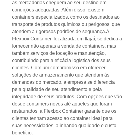
as mercadorias cheguem ao seu destino em
condições adequadas. Além disso, existem
containers especializados, como os destinados ao
transporte de produtos químicos ou perigosos, que
atendem a rigorosos padrões de segurança.A
Flexbox Container, localizada em Itajaí, se dedica a
fornecer não apenas a venda de containers, mas
também serviços de locação e manutenção,
contribuindo para a eficácia logística dos seus
clientes. Com um compromisso em oferecer
soluções de armazenamento que atendam às
demandas do mercado, a empresa se diferencia
pela qualidade de seu atendimento e pela
integridade de seus produtos. Com opções que vão
desde containers novos até aqueles que foram
restaurados, a Flexbox Container garante que os
clientes tenham acesso ao container ideal para
suas necessidades, alinhando qualidade e custo-
benefício.