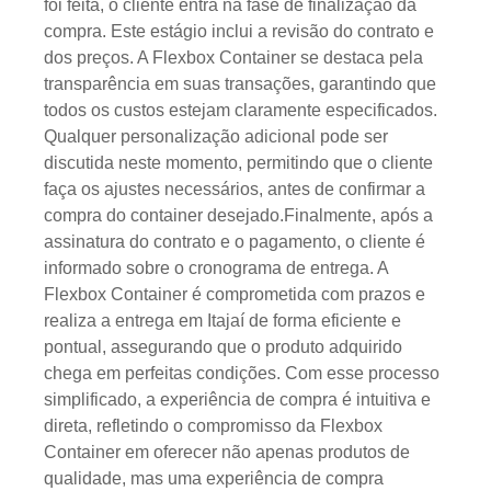
foi feita, o cliente entra na fase de finalização da
compra. Este estágio inclui a revisão do contrato e
dos preços. A Flexbox Container se destaca pela
transparência em suas transações, garantindo que
todos os custos estejam claramente especificados.
Qualquer personalização adicional pode ser
discutida neste momento, permitindo que o cliente
faça os ajustes necessários, antes de confirmar a
compra do container desejado.Finalmente, após a
assinatura do contrato e o pagamento, o cliente é
informado sobre o cronograma de entrega. A
Flexbox Container é comprometida com prazos e
realiza a entrega em Itajaí de forma eficiente e
pontual, assegurando que o produto adquirido
chega em perfeitas condições. Com esse processo
simplificado, a experiência de compra é intuitiva e
direta, refletindo o compromisso da Flexbox
Container em oferecer não apenas produtos de
qualidade, mas uma experiência de compra