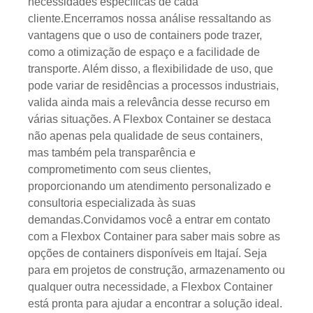
necessidades específicas de cada
cliente.Encerramos nossa análise ressaltando as
vantagens que o uso de containers pode trazer,
como a otimização de espaço e a facilidade de
transporte. Além disso, a flexibilidade de uso, que
pode variar de residências a processos industriais,
valida ainda mais a relevância desse recurso em
várias situações. A Flexbox Container se destaca
não apenas pela qualidade de seus containers,
mas também pela transparência e
comprometimento com seus clientes,
proporcionando um atendimento personalizado e
consultoria especializada às suas
demandas.Convidamos você a entrar em contato
com a Flexbox Container para saber mais sobre as
opções de containers disponíveis em Itajaí. Seja
para em projetos de construção, armazenamento ou
qualquer outra necessidade, a Flexbox Container
está pronta para ajudar a encontrar a solução ideal.