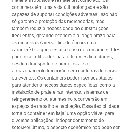
materiais robustos e resistentes, como aço, os
containers têm uma vida útil prolongada e são
capazes de suportar condições adversas. Isso não
só garante a proteção das mercadorias, mas
também reduz a necessidade de substituições
frequentes, gerando economia a longo prazo para
as empresas.A versatilidade é mais uma
característica que destaca o uso de containers. Eles
podem ser utilizados para diferentes finalidades,
desde o transporte de produtos até o
armazenamento temporário em canteiros de obras
ou eventos. Os containers podem ser adaptados
para atender a necessidades específicas, como a
instalação de prateleiras internas, sistemas de
refrigeramento ou até mesmo a conversão em
espaços de trabalho e habitação. Essa flexibilidade
torna o container em Itajaí uma opção viável para
diversas aplicações, independentemente do
setor.Por último, o aspecto econômico não pode ser