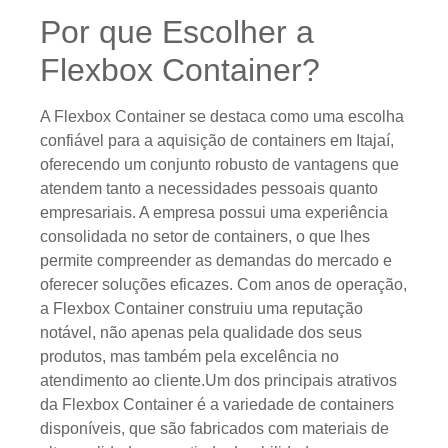
Por que Escolher a
Flexbox Container?
A Flexbox Container se destaca como uma escolha
confiável para a aquisição de containers em Itajaí,
oferecendo um conjunto robusto de vantagens que
atendem tanto a necessidades pessoais quanto
empresariais. A empresa possui uma experiência
consolidada no setor de containers, o que lhes
permite compreender as demandas do mercado e
oferecer soluções eficazes. Com anos de operação,
a Flexbox Container construiu uma reputação
notável, não apenas pela qualidade dos seus
produtos, mas também pela excelência no
atendimento ao cliente.Um dos principais atrativos
da Flexbox Container é a variedade de containers
disponíveis, que são fabricados com materiais de