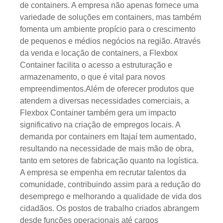
de containers. A empresa não apenas fornece uma
variedade de soluções em containers, mas também
fomenta um ambiente propício para o crescimento
de pequenos e médios negócios na região. Através
da venda e locação de containers, a Flexbox
Container facilita o acesso a estruturação e
armazenamento, o que é vital para novos
empreendimentos.Além de oferecer produtos que
atendem a diversas necessidades comerciais, a
Flexbox Container também gera um impacto
significativo na criação de empregos locais. A
demanda por containers em Itajaí tem aumentado,
resultando na necessidade de mais mão de obra,
tanto em setores de fabricação quanto na logística.
A empresa se empenha em recrutar talentos da
comunidade, contribuindo assim para a redução do
desemprego e melhorando a qualidade de vida dos
cidadãos. Os postos de trabalho criados abrangem
desde funções operacionais até cargos