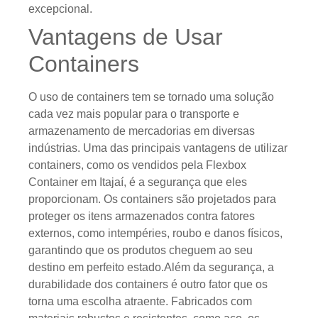
excepcional.
Vantagens de Usar
Containers
O uso de containers tem se tornado uma solução
cada vez mais popular para o transporte e
armazenamento de mercadorias em diversas
indústrias. Uma das principais vantagens de utilizar
containers, como os vendidos pela Flexbox
Container em Itajaí, é a segurança que eles
proporcionam. Os containers são projetados para
proteger os itens armazenados contra fatores
externos, como intempéries, roubo e danos físicos,
garantindo que os produtos cheguem ao seu
destino em perfeito estado.Além da segurança, a
durabilidade dos containers é outro fator que os
torna uma escolha atraente. Fabricados com