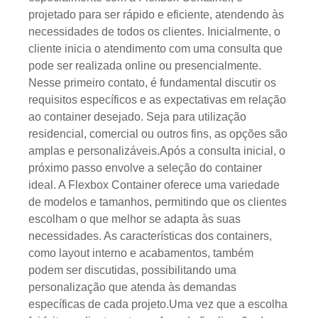
projetado para ser rápido e eficiente, atendendo às
necessidades de todos os clientes. Inicialmente, o
cliente inicia o atendimento com uma consulta que
pode ser realizada online ou presencialmente.
Nesse primeiro contato, é fundamental discutir os
requisitos específicos e as expectativas em relação
ao container desejado. Seja para utilização
residencial, comercial ou outros fins, as opções são
amplas e personalizáveis.Após a consulta inicial, o
próximo passo envolve a seleção do container
ideal. A Flexbox Container oferece uma variedade
de modelos e tamanhos, permitindo que os clientes
escolham o que melhor se adapta às suas
necessidades. As características dos containers,
como layout interno e acabamentos, também
podem ser discutidas, possibilitando uma
personalização que atenda às demandas
específicas de cada projeto.Uma vez que a escolha