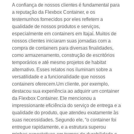
A confiança de nossos clientes é fundamental para
a reputação da Flexbox Container, e os
testemunhos fornecidos por eles refletem a
qualidade de nossos produtos e serviços,
especialmente em containers em Itajaí. Muitos de
nossos clientes iniciaram suas jornadas com a
compra de containers para diversas finalidades,
como armazenamento, construção de escritórios
temporários e até mesmo projetos de habitat
alternativo. Esses relatos nos iluminam sobre a
versatilidade e a funcionalidade que nossos
containers oferecem.Um cliente, por exemplo,
destacou sua experiência ao adquirir um container
da Flexbox Container. Ele mencionou a
impressionante eficiência do serviço de entrega e a
qualidade do produto, que atendeu exatamente às
suas necessidades. Segundo ele, “o container foi
entregue rapidamente, e a estrutura superou