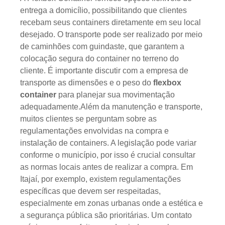
entrega a domicílio, possibilitando que clientes
recebam seus containers diretamente em seu local
desejado. O transporte pode ser realizado por meio
de caminhões com guindaste, que garantem a
colocação segura do container no terreno do
cliente. É importante discutir com a empresa de
transporte as dimensões e o peso do
flexbox
container
para planejar sua movimentação
adequadamente.Além da manutenção e transporte,
muitos clientes se perguntam sobre as
regulamentações envolvidas na compra e
instalação de containers. A legislação pode variar
conforme o município, por isso é crucial consultar
as normas locais antes de realizar a compra. Em
Itajaí, por exemplo, existem regulamentações
específicas que devem ser respeitadas,
especialmente em zonas urbanas onde a estética e
a segurança pública são prioritárias. Um contato