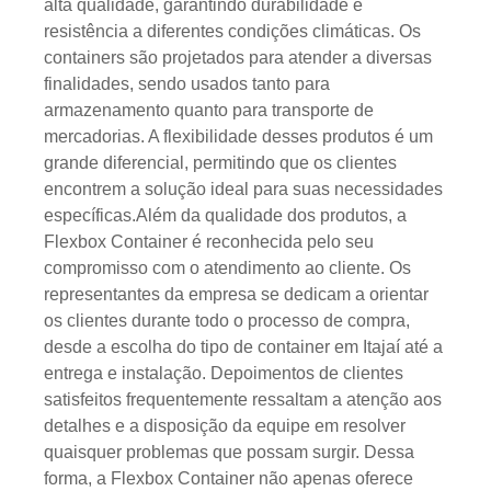
alta qualidade, garantindo durabilidade e
resistência a diferentes condições climáticas. Os
containers são projetados para atender a diversas
finalidades, sendo usados tanto para
armazenamento quanto para transporte de
mercadorias. A flexibilidade desses produtos é um
grande diferencial, permitindo que os clientes
encontrem a solução ideal para suas necessidades
específicas.Além da qualidade dos produtos, a
Flexbox Container é reconhecida pelo seu
compromisso com o atendimento ao cliente. Os
representantes da empresa se dedicam a orientar
os clientes durante todo o processo de compra,
desde a escolha do tipo de container em Itajaí até a
entrega e instalação. Depoimentos de clientes
satisfeitos frequentemente ressaltam a atenção aos
detalhes e a disposição da equipe em resolver
quaisquer problemas que possam surgir. Dessa
forma, a Flexbox Container não apenas oferece