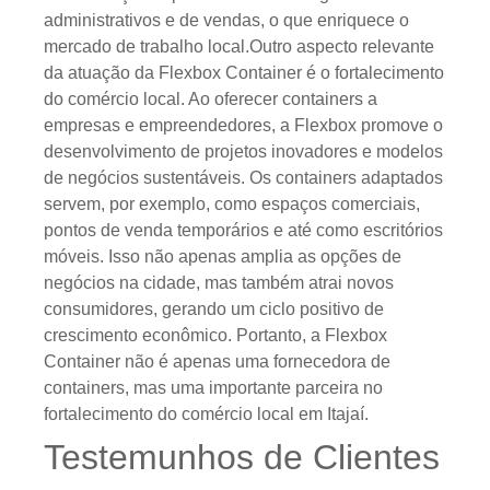
administrativos e de vendas, o que enriquece o
mercado de trabalho local.Outro aspecto relevante
da atuação da Flexbox Container é o fortalecimento
do comércio local. Ao oferecer containers a
empresas e empreendedores, a Flexbox promove o
desenvolvimento de projetos inovadores e modelos
de negócios sustentáveis. Os containers adaptados
servem, por exemplo, como espaços comerciais,
pontos de venda temporários e até como escritórios
móveis. Isso não apenas amplia as opções de
negócios na cidade, mas também atrai novos
consumidores, gerando um ciclo positivo de
crescimento econômico. Portanto, a Flexbox
Container não é apenas uma fornecedora de
containers, mas uma importante parceira no
fortalecimento do comércio local em Itajaí.
Testemunhos de Clientes