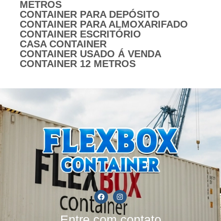
METROS
CONTAINER PARA DEPÓSITO
CONTAINER PARA ALMOXARIFADO
CONTAINER ESCRITÓRIO
CASA CONTAINER
CONTAINER USADO Á VENDA
CONTAINER 12 METROS
Entre com contato