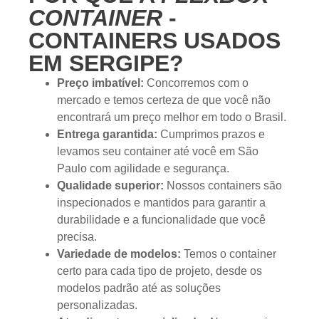
CONTAINER
-
CONTAINERS USADOS
EM SERGIPE?
Preço imbatível:
Concorremos com o
mercado e temos certeza de que você não
encontrará um preço melhor em todo o Brasil.
Entrega garantida:
Cumprimos prazos e
levamos seu container até você em São
Paulo com agilidade e segurança.
Qualidade superior:
Nossos containers são
inspecionados e mantidos para garantir a
durabilidade e a funcionalidade que você
precisa.
Variedade de modelos:
Temos o container
certo para cada tipo de projeto, desde os
modelos padrão até as soluções
personalizadas.