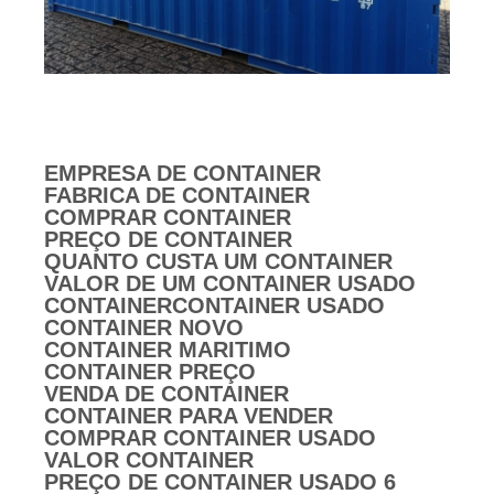
EMPRESA DE CONTAINER
FABRICA DE CONTAINER
COMPRAR CONTAINER
PREÇO DE CONTAINER
QUANTO CUSTA UM CONTAINER
VALOR DE UM CONTAINER USADO
CONTAINER
CONTAINER USADO
CONTAINER NOVO
CONTAINER MARITIMO
CONTAINER PREÇO
VENDA DE CONTAINER
CONTAINER PARA VENDER
COMPRAR CONTAINER USADO
VALOR CONTAINER
PREÇO DE CONTAINER USADO 6