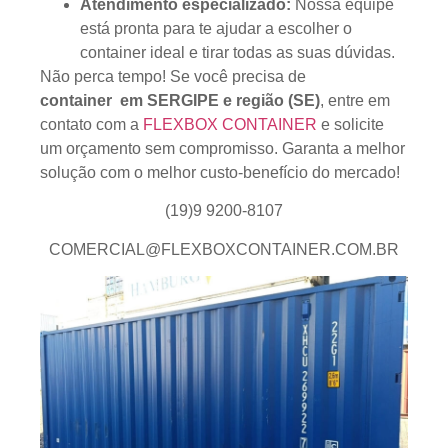
Atendimento especializado:
Nossa equipe
está pronta para te ajudar a escolher o
container ideal e tirar todas as suas dúvidas.
Não perca tempo! Se você precisa de
container
em SERGIPE e região
(SE)
, entre em
contato com a
FLEXBOX CONTAINER
e solicite
um orçamento sem compromisso. Garanta a melhor
solução com o melhor custo-benefício do mercado!
(19)9 9200-8107
COMERCIAL@FLEXBOXCONTAINER.COM.BR