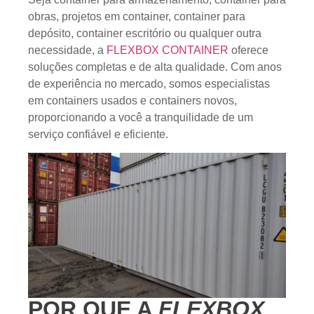
obras, projetos em container, container para
depósito, container escritório ou qualquer outra
necessidade, a
FLEXBOX CONTAINER
oferece
soluções completas e de alta qualidade. Com anos
de experiência no mercado, somos especialistas
em containers usados e containers novos,
proporcionando a você a tranquilidade de um
serviço confiável e eficiente.
POR QUE A
FLEXBOX