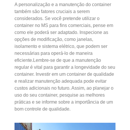
A personalização e a manutenção do container
também são fatores cruciais a serem
considerados. Se você pretende utilizar o
container no MS para fins comerciais, pense em
como ele poderá ser adaptado. Inspecione as
opções de modificação, como janelas,
isolamento e sistema elétrico, que podem ser
necessárias para operá-lo de maneira
eficiente.Lembre-se de que a manutenção
regular é vital para garantir a longevidade do seu
container. Investir em um container de qualidade
e realizar manutenção adequada pode evitar
custos adicionais no futuro. Assim, ao planejar o
uso do seu container, pesquise as melhores
práticas e se informe sobre a importância de um
bom controle de qualidade.