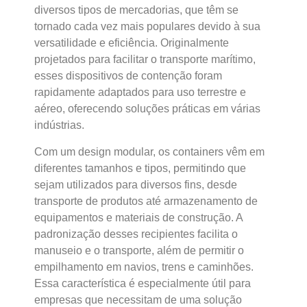
diversos tipos de mercadorias, que têm se
tornado cada vez mais populares devido à sua
versatilidade e eficiência. Originalmente
projetados para facilitar o transporte marítimo,
esses dispositivos de contenção foram
rapidamente adaptados para uso terrestre e
aéreo, oferecendo soluções práticas em várias
indústrias.
Com um design modular, os containers vêm em
diferentes tamanhos e tipos, permitindo que
sejam utilizados para diversos fins, desde
transporte de produtos até armazenamento de
equipamentos e materiais de construção. A
padronização desses recipientes facilita o
manuseio e o transporte, além de permitir o
empilhamento em navios, trens e caminhões.
Essa característica é especialmente útil para
empresas que necessitam de uma solução