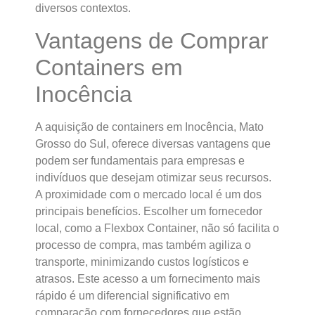
diversos contextos.
Vantagens de Comprar
Containers em
Inocência
A aquisição de containers em Inocência, Mato
Grosso do Sul, oferece diversas vantagens que
podem ser fundamentais para empresas e
indivíduos que desejam otimizar seus recursos.
A proximidade com o mercado local é um dos
principais benefícios. Escolher um fornecedor
local, como a Flexbox Container, não só facilita o
processo de compra, mas também agiliza o
transporte, minimizando custos logísticos e
atrasos. Este acesso a um fornecimento mais
rápido é um diferencial significativo em
comparação com fornecedores que estão