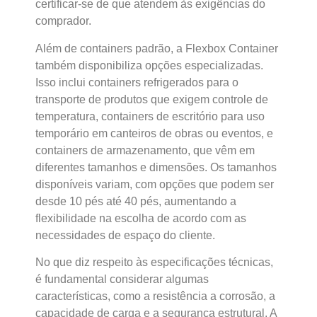
certificar-se de que atendem às exigências do
comprador.
Além de containers padrão, a Flexbox Container
também disponibiliza opções especializadas.
Isso inclui containers refrigerados para o
transporte de produtos que exigem controle de
temperatura, containers de escritório para uso
temporário em canteiros de obras ou eventos, e
containers de armazenamento, que vêm em
diferentes tamanhos e dimensões. Os tamanhos
disponíveis variam, com opções que podem ser
desde 10 pés até 40 pés, aumentando a
flexibilidade na escolha de acordo com as
necessidades de espaço do cliente.
No que diz respeito às especificações técnicas,
é fundamental considerar algumas
características, como a resistência a corrosão, a
capacidade de carga e a segurança estrutural. A