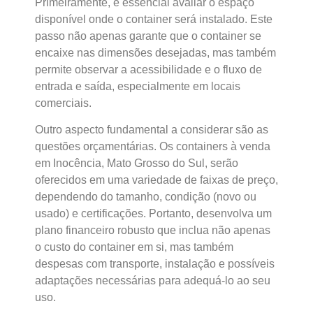
Primeiramente, é essencial avaliar o espaço
disponível onde o container será instalado. Este
passo não apenas garante que o container se
encaixe nas dimensões desejadas, mas também
permite observar a acessibilidade e o fluxo de
entrada e saída, especialmente em locais
comerciais.
Outro aspecto fundamental a considerar são as
questões orçamentárias. Os containers à venda
em Inocência, Mato Grosso do Sul, serão
oferecidos em uma variedade de faixas de preço,
dependendo do tamanho, condição (novo ou
usado) e certificações. Portanto, desenvolva um
plano financeiro robusto que inclua não apenas
o custo do container em si, mas também
despesas com transporte, instalação e possíveis
adaptações necessárias para adequá-lo ao seu
uso.