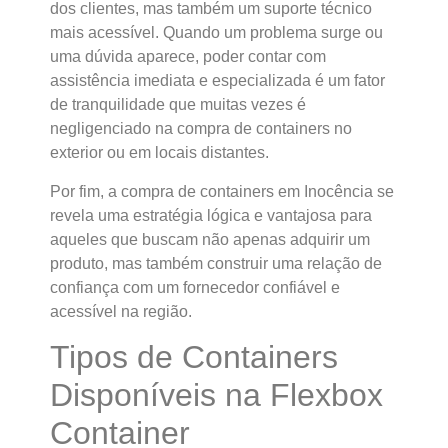
dos clientes, mas também um suporte técnico
mais acessível. Quando um problema surge ou
uma dúvida aparece, poder contar com
assistência imediata e especializada é um fator
de tranquilidade que muitas vezes é
negligenciado na compra de containers no
exterior ou em locais distantes.
Por fim, a compra de containers em Inocência se
revela uma estratégia lógica e vantajosa para
aqueles que buscam não apenas adquirir um
produto, mas também construir uma relação de
confiança com um fornecedor confiável e
acessível na região.
Tipos de Containers
Disponíveis na Flexbox
Container