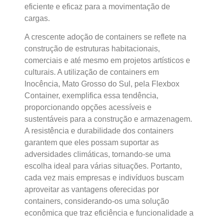
eficiente e eficaz para a movimentação de
cargas.
A crescente adoção de containers se reflete na
construção de estruturas habitacionais,
comerciais e até mesmo em projetos artísticos e
culturais. A utilização de containers em
Inocência, Mato Grosso do Sul, pela Flexbox
Container, exemplifica essa tendência,
proporcionando opções acessíveis e
sustentáveis para a construção e armazenagem.
A resistência e durabilidade dos containers
garantem que eles possam suportar as
adversidades climáticas, tornando-se uma
escolha ideal para várias situações. Portanto,
cada vez mais empresas e indivíduos buscam
aproveitar as vantagens oferecidas por
containers, considerando-os uma solução
econômica que traz eficiência e funcionalidade a