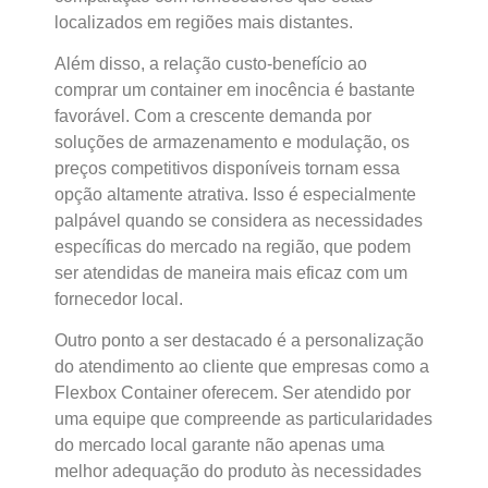
localizados em regiões mais distantes.
Além disso, a relação custo-benefício ao
comprar um container em inocência é bastante
favorável. Com a crescente demanda por
soluções de armazenamento e modulação, os
preços competitivos disponíveis tornam essa
opção altamente atrativa. Isso é especialmente
palpável quando se considera as necessidades
específicas do mercado na região, que podem
ser atendidas de maneira mais eficaz com um
fornecedor local.
Outro ponto a ser destacado é a personalização
do atendimento ao cliente que empresas como a
Flexbox Container oferecem. Ser atendido por
uma equipe que compreende as particularidades
do mercado local garante não apenas uma
melhor adequação do produto às necessidades