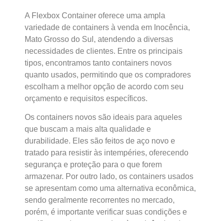
A Flexbox Container oferece uma ampla
variedade de containers à venda em Inocência,
Mato Grosso do Sul, atendendo a diversas
necessidades de clientes. Entre os principais
tipos, encontramos tanto containers novos
quanto usados, permitindo que os compradores
escolham a melhor opção de acordo com seu
orçamento e requisitos específicos.
Os containers novos são ideais para aqueles
que buscam a mais alta qualidade e
durabilidade. Eles são feitos de aço novo e
tratado para resistir às intempéries, oferecendo
segurança e proteção para o que forem
armazenar. Por outro lado, os containers usados
se apresentam como uma alternativa econômica,
sendo geralmente recorrentes no mercado,
porém, é importante verificar suas condições e