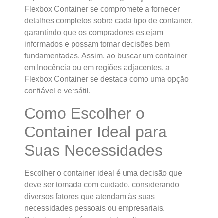
Flexbox Container se compromete a fornecer
detalhes completos sobre cada tipo de container,
garantindo que os compradores estejam
informados e possam tomar decisões bem
fundamentadas. Assim, ao buscar um container
em Inocência ou em regiões adjacentes, a
Flexbox Container se destaca como uma opção
confiável e versátil.
Como Escolher o
Container Ideal para
Suas Necessidades
Escolher o container ideal é uma decisão que
deve ser tomada com cuidado, considerando
diversos fatores que atendam às suas
necessidades pessoais ou empresariais.