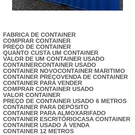
EMPRESA DE CONTAINER
FABRICA DE CONTAINER
COMPRAR CONTAINER
PREÇO DE CONTAINER
QUANTO CUSTA UM CONTAINER
VALOR DE UM CONTAINER USADO
CONTAINER
CONTAINER USADO
CONTAINER NOVO
CONTAINER MARITIMO
CONTAINER PREÇO
VENDA DE CONTAINER
CONTAINER PARA VENDER
COMPRAR CONTAINER USADO
VALOR CONTAINER
PREÇO DE CONTAINER USADO 6 METROS
CONTAINER PARA DEPÓSITO
CONTAINER PARA ALMOXARIFADO
CONTAINER ESCRITÓRIO
CASA CONTAINER
CONTAINER USADO Á VENDA
CONTAINER 12 METROS