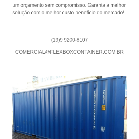
um orçamento sem compromisso. Garanta a melhor
solução com o melhor custo-benefício do mercado!
(19)9 9200-8107
COMERCIAL@FLEXBOXCONTAINER.COM.BR