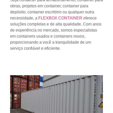
obras, projetos em container, container para
depósito, container escritório ou qualquer outra
necessidade, a
FLEXBOX CONTAINER
oferece
soluções completas e de alta qualidade. Com anos
de experiência no mercado, somos especialistas
em containers usados e containers novos,
proporcionando a você a tranquilidade de um
serviço confiável e eficiente.