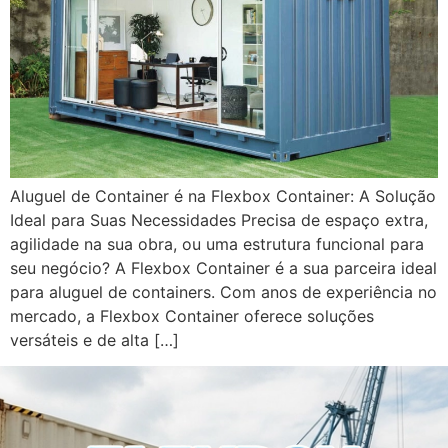
Aluguel de Container é na Flexbox Container: A Solução
Ideal para Suas Necessidades Precisa de espaço extra,
agilidade na sua obra, ou uma estrutura funcional para
seu negócio? A Flexbox Container é a sua parceira ideal
para aluguel de containers. Com anos de experiência no
mercado, a Flexbox Container oferece soluções
versáteis e de alta […]