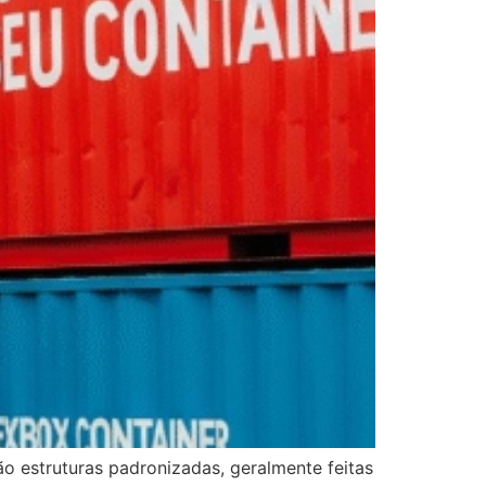
 estruturas padronizadas, geralmente feitas