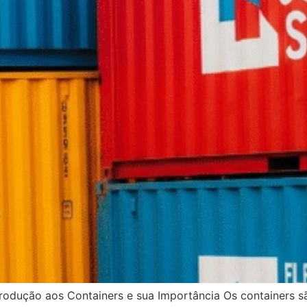
ção aos Containers e sua Importância Os containers são