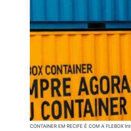
CONTAINER EM RECIFE É COM A FLEBOX Introdu