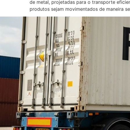
de metal, projetadas para o transporte efic
produtos sejam movimentados de maneira seg