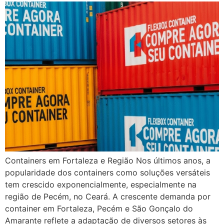
Containers em Fortaleza e Região Nos últimos anos, a
popularidade dos containers como soluções versáteis
tem crescido exponencialmente, especialmente na
região de Pecém, no Ceará. A crescente demanda por
container em Fortaleza, Pecém e São Gonçalo do
Amarante reflete a adaptação de diversos setores às