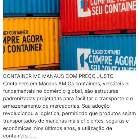
CONTAINER ME MANAUS COM PREÇO JUSTO
Containers em Manaus AM Os containers, versáteis e
fundamentais no comércio global, são estruturas
padronizadas projetadas para facilitar o transporte e o
armazenamento de mercadorias. Sua adoção
revolucionou a logística, permitindo que produtos sejam
transportados de maneiras mais eficientes, seguras e
econômicas. Nos últimos anos, a utilização de
containers […]