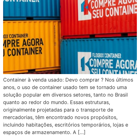
Container à venda usado: Devo comprar ? Nos últimos
anos, o uso de container usado tem se tornado uma
solução popular em diversos setores, tanto no Brasil
quanto ao redor do mundo. Essas estruturas,
originalmente projetadas para o transporte de
mercadorias, têm encontrado novos propósitos,
incluindo habitações, escritórios temporários, lojas e
espaços de armazenamento. A […]