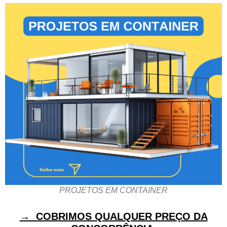
PROJETOS EM CONTAINER
→ COBRIMOS QUALQUER PREÇO DA