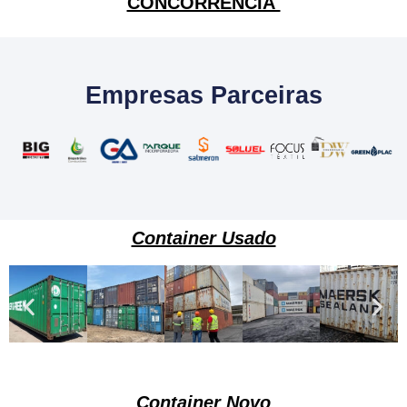
CONCORRÊNCIA
Empresas Parceiras
Container Usado
Container Novo