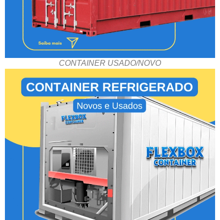
CONTAINER USADO/NOVO