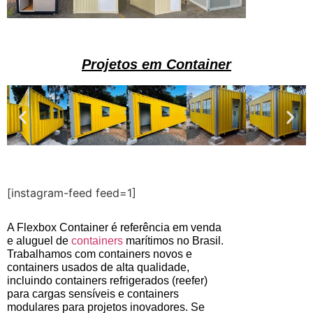
Projetos em Container
[instagram-feed feed=1]
A Flexbox Container é referência em venda
e aluguel de
containers
marítimos no Brasil.
Trabalhamos com containers novos e
containers usados de alta qualidade,
incluindo containers refrigerados (reefer)
para cargas sensíveis e containers
modulares para projetos inovadores. Se