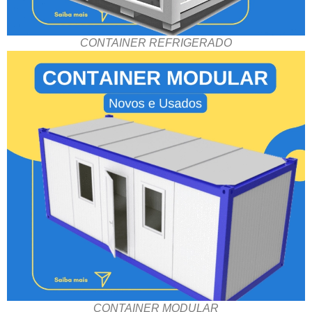
CONTAINER REFRIGERADO
CONTAINER MODULAR