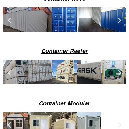
Container Reefer
Container Modular