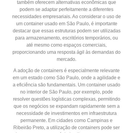
também oferecem alternativas econômicas que
podem se adaptar perfeitamente a diferentes
necessidades empresariais. Ao considerar o uso de
um container usado em São Paulo, é importante
destacar que essas estruturas podem ser utilizadas
para armazenamento, escritórios temporários, ou
até mesmo como espaços comerciais,
proporcionando uma resposta ágil às demandas do
mercado.
A adoção de containers é especialmente relevante
em um estado como São Paulo, onde a agilidade e
a eficiência são fundamentais. Um container usado
no interior de São Paulo, por exemplo, pode
resolver questões logísticas complexas, permitindo
que os negócios se expandam rapidamente sem a
necessidade de investimentos em infraestrutura
permanente. Em cidades como Campinas e
Ribeirão Preto, a utilização de containers pode ser