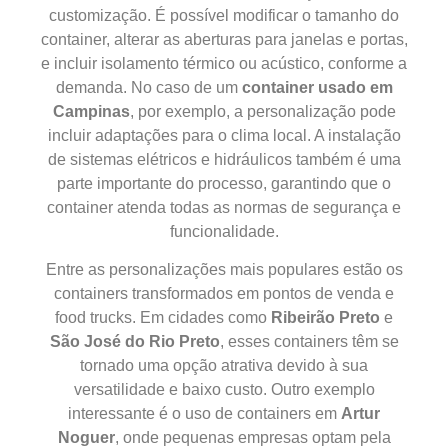
customização. É possível modificar o tamanho do
container, alterar as aberturas para janelas e portas,
e incluir isolamento térmico ou acústico, conforme a
demanda. No caso de um
container usado em
Campinas
, por exemplo, a personalização pode
incluir adaptações para o clima local. A instalação
de sistemas elétricos e hidráulicos também é uma
parte importante do processo, garantindo que o
container atenda todas as normas de segurança e
funcionalidade.
Entre as personalizações mais populares estão os
containers transformados em pontos de venda e
food trucks. Em cidades como
Ribeirão Preto
e
São José do Rio Preto
, esses containers têm se
tornado uma opção atrativa devido à sua
versatilidade e baixo custo. Outro exemplo
interessante é o uso de containers em
Artur
Noguer
, onde pequenas empresas optam pela