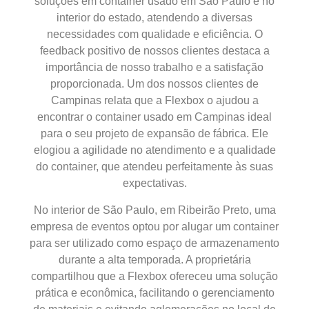
soluções em container usado em São Paulo e no
interior do estado, atendendo a diversas
necessidades com qualidade e eficiência. O
feedback positivo de nossos clientes destaca a
importância de nosso trabalho e a satisfação
proporcionada. Um dos nossos clientes de
Campinas relata que a Flexbox o ajudou a
encontrar o container usado em Campinas ideal
para o seu projeto de expansão de fábrica. Ele
elogiou a agilidade no atendimento e a qualidade
do container, que atendeu perfeitamente às suas
expectativas.
No interior de São Paulo, em Ribeirão Preto, uma
empresa de eventos optou por alugar um container
para ser utilizado como espaço de armazenamento
durante a alta temporada. A proprietária
compartilhou que a Flexbox ofereceu uma solução
prática e econômica, facilitando o gerenciamento