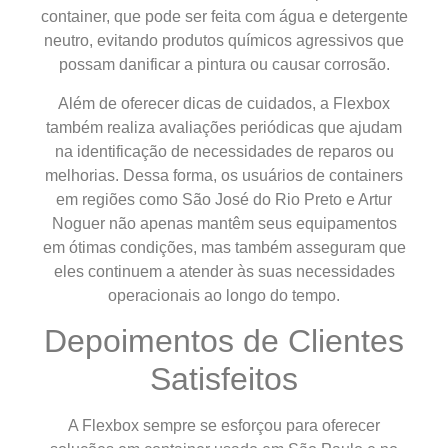
container, que pode ser feita com água e detergente
neutro, evitando produtos químicos agressivos que
possam danificar a pintura ou causar corrosão.
Além de oferecer dicas de cuidados, a Flexbox
também realiza avaliações periódicas que ajudam
na identificação de necessidades de reparos ou
melhorias. Dessa forma, os usuários de containers
em regiões como São José do Rio Preto e Artur
Noguer não apenas mantêm seus equipamentos
em ótimas condições, mas também asseguram que
eles continuem a atender às suas necessidades
operacionais ao longo do tempo.
Depoimentos de Clientes
Satisfeitos
A Flexbox sempre se esforçou para oferecer