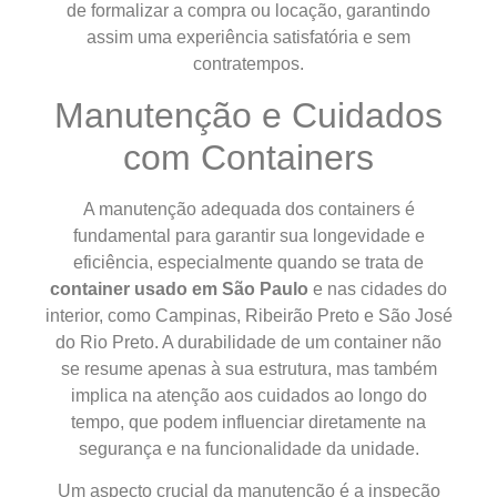
de formalizar a compra ou locação, garantindo
assim uma experiência satisfatória e sem
contratempos.
Manutenção e Cuidados
com Containers
A manutenção adequada dos containers é
fundamental para garantir sua longevidade e
eficiência, especialmente quando se trata de
container usado em São Paulo
e nas cidades do
interior, como Campinas, Ribeirão Preto e São José
do Rio Preto. A durabilidade de um container não
se resume apenas à sua estrutura, mas também
implica na atenção aos cuidados ao longo do
tempo, que podem influenciar diretamente na
segurança e na funcionalidade da unidade.
Um aspecto crucial da manutenção é a inspeção