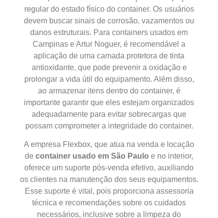
regular do estado físico do container. Os usuários
devem buscar sinais de corrosão, vazamentos ou
danos estruturais. Para containers usados em
Campinas e Artur Noguer, é recomendável a
aplicação de uma camada protetora de tinta
antioxidante, que pode prevenir a oxidação e
prolongar a vida útil do equipamento. Além disso,
ao armazenar itens dentro do container, é
importante garantir que eles estejam organizados
adequadamente para evitar sobrecargas que
possam comprometer a integridade do container.
A empresa Flexbox, que atua na venda e locação
de
container usado em São Paulo
e no interior,
oferece um suporte pós-venda efetivo, auxiliando
os clientes na manutenção dos seus equipamentos.
Esse suporte é vital, pois proporciona assessoria
técnica e recomendações sobre os cuidados
necessários, inclusive sobre a limpeza do