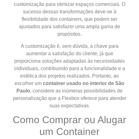
customização para otimizar espaços comerciais. O
sucesso dessas transformações deve-se à
flexibilidade dos containers, que podem ser
ajustados para satisfazer uma ampla gama de
propósitos.
A customização é, sem dúvida, a chave para
aumentar a satisfação do cliente, já que
proporciona soluções adaptadas às necessidades
individuais, contribuindo para a funcionalidade e a
estética dos projetos realizados. Portanto, ao
escolher um
container usado no interior de São
Paulo
, considere as inúmeras possibilidades de
personalização que a Flexbox oferece para atender
suas expectativas.
Como Comprar ou Alugar
um Container