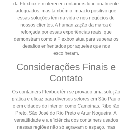
da Flexbox em oferecer containers funcionalmente
adequados, mas também o impacto positivo que
essas soluções têm na vida e nos negócios de
nossos clientes. A humanização da marca é
reforçada por essas experiências reais, que
demonstram como a Flexbox atua para superar os
desafios enfrentados por aqueles que nos
escolheram.
Considerações Finais e
Contato
Os containers Flexbox têm se provado uma solução
prática e eficaz para diversos setores em São Paulo
e em cidades do interior, como Campinas, Ribeirão
Preto, São José do Rio Preto e Artur Nogueira. A
versatilidade e a eficiência dos containers usados
nessas regiões não só agravam o espaço, mas