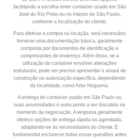
facilitando a escolha entre container usado em São
José do Rio Preto ou no interior de São Paulo,
conforme a localização do cliente.
Para efetivar a compra ou locação, será necessário
fornecer uma documentação básica, geralmente
composta por documentos de identificação e
comprovantes de endereço. Além disso, se a
utilização do container envolver alterações
estruturais, pode ser preciso apresentar o alvará de
construção ou autorização específica, dependendo
da localidade, como Artur Nogueria.
A entrega do container usado em São Paulo ou
suas proximidades é outro ponto a ser discutido no
momento da negociação. A empresa geralmente
oferece opções de entrega rápida ou agendada,
adaptando-se às necessidades do cliente. É
fundamental esclarecer todas essas questões antes