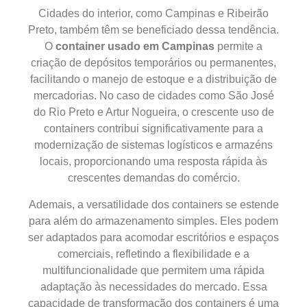
Cidades do interior, como Campinas e Ribeirão
Preto, também têm se beneficiado dessa tendência.
O
container usado em Campinas
permite a
criação de depósitos temporários ou permanentes,
facilitando o manejo de estoque e a distribuição de
mercadorias. No caso de cidades como São José
do Rio Preto e Artur Nogueira, o crescente uso de
containers contribui significativamente para a
modernização de sistemas logísticos e armazéns
locais, proporcionando uma resposta rápida às
crescentes demandas do comércio.
Ademais, a versatilidade dos containers se estende
para além do armazenamento simples. Eles podem
ser adaptados para acomodar escritórios e espaços
comerciais, refletindo a flexibilidade e a
multifuncionalidade que permitem uma rápida
adaptação às necessidades do mercado. Essa
capacidade de transformação dos containers é uma