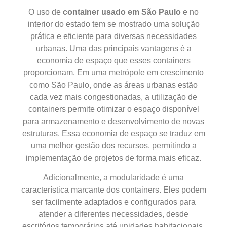
O uso de
container usado em São Paulo
e no
interior do estado tem se mostrado uma solução
prática e eficiente para diversas necessidades
urbanas. Uma das principais vantagens é a
economia de espaço que esses containers
proporcionam. Em uma metrópole em crescimento
como São Paulo, onde as áreas urbanas estão
cada vez mais congestionadas, a utilização de
containers permite otimizar o espaço disponível
para armazenamento e desenvolvimento de novas
estruturas. Essa economia de espaço se traduz em
uma melhor gestão dos recursos, permitindo a
implementação de projetos de forma mais eficaz.
Adicionalmente, a modularidade é uma
característica marcante dos containers. Eles podem
ser facilmente adaptados e configurados para
atender a diferentes necessidades, desde
escritórios temporários até unidades habitacionais.