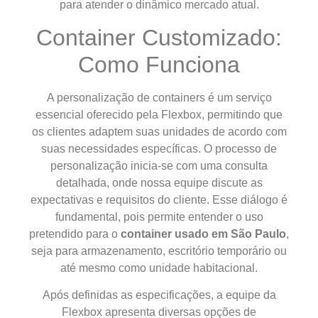
para atender o dinâmico mercado atual.
Container Customizado:
Como Funciona
A personalização de containers é um serviço
essencial oferecido pela Flexbox, permitindo que
os clientes adaptem suas unidades de acordo com
suas necessidades específicas. O processo de
personalização inicia-se com uma consulta
detalhada, onde nossa equipe discute as
expectativas e requisitos do cliente. Esse diálogo é
fundamental, pois permite entender o uso
pretendido para o
container usado em São Paulo
,
seja para armazenamento, escritório temporário ou
até mesmo como unidade habitacional.
Após definidas as especificações, a equipe da
Flexbox apresenta diversas opções de