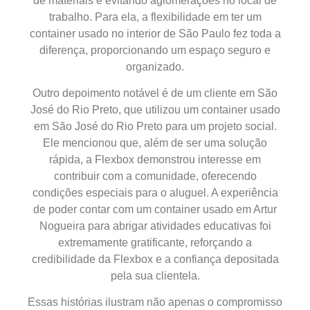
de materiais e evitando aglomerações no local de
trabalho. Para ela, a flexibilidade em ter um
container usado no interior de São Paulo fez toda a
diferença, proporcionando um espaço seguro e
organizado.
Outro depoimento notável é de um cliente em São
José do Rio Preto, que utilizou um container usado
em São José do Rio Preto para um projeto social.
Ele mencionou que, além de ser uma solução
rápida, a Flexbox demonstrou interesse em
contribuir com a comunidade, oferecendo
condições especiais para o aluguel. A experiência
de poder contar com um container usado em Artur
Nogueira para abrigar atividades educativas foi
extremamente gratificante, reforçando a
credibilidade da Flexbox e a confiança depositada
pela sua clientela.
Essas histórias ilustram não apenas o compromisso