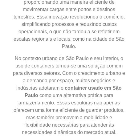
proporcionando uma maneira eficiente de
movimentar cargas entre portos e destinos
terrestres. Essa inovação revolucionou o comércio,
simplificando processos e reduzindo custos
operacionais, o que não tardou a se refletir em
escalas regionais e locais, como na cidade de São
Paulo.
No contexto urbano de São Paulo e seu interior, o
uso de containers tornou-se uma solução comum
para diversos setores. Com o crescimento urbano e
a demanda por espaço, muitos negócios e
indústrias adotaram o
container usado em São
Paulo
como uma alternativa prática para
armazenamento. Essas estruturas não apenas
oferecem uma forma eficiente de guardar produtos,
mas também promovem a mobilidade e
flexibilidade necessárias para atender às
necessidades dinâmicas do mercado atual.