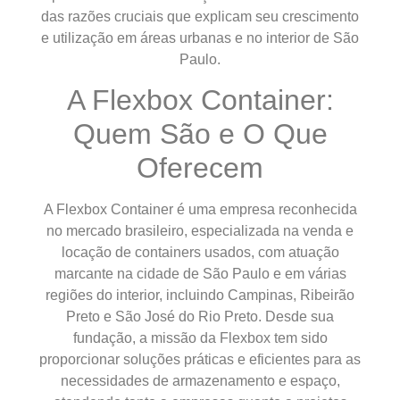
das razões cruciais que explicam seu crescimento
e utilização em áreas urbanas e no interior de São
Paulo.
A Flexbox Container:
Quem São e O Que
Oferecem
A Flexbox Container é uma empresa reconhecida
no mercado brasileiro, especializada na venda e
locação de containers usados, com atuação
marcante na cidade de São Paulo e em várias
regiões do interior, incluindo Campinas, Ribeirão
Preto e São José do Rio Preto. Desde sua
fundação, a missão da Flexbox tem sido
proporcionar soluções práticas e eficientes para as
necessidades de armazenamento e espaço,