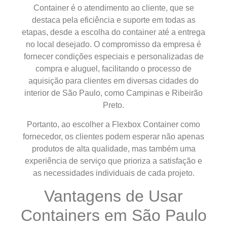
Container é o atendimento ao cliente, que se
destaca pela eficiência e suporte em todas as
etapas, desde a escolha do container até a entrega
no local desejado. O compromisso da empresa é
fornecer condições especiais e personalizadas de
compra e aluguel, facilitando o processo de
aquisição para clientes em diversas cidades do
interior de São Paulo, como Campinas e Ribeirão
Preto.
Portanto, ao escolher a Flexbox Container como
fornecedor, os clientes podem esperar não apenas
produtos de alta qualidade, mas também uma
experiência de serviço que prioriza a satisfação e
as necessidades individuais de cada projeto.
Vantagens de Usar
Containers em São Paulo