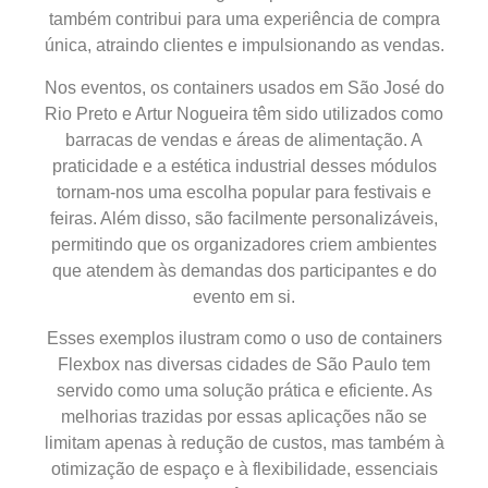
também contribui para uma experiência de compra
única, atraindo clientes e impulsionando as vendas.
Nos eventos, os containers usados em São José do
Rio Preto e Artur Nogueira têm sido utilizados como
barracas de vendas e áreas de alimentação. A
praticidade e a estética industrial desses módulos
tornam-nos uma escolha popular para festivais e
feiras. Além disso, são facilmente personalizáveis,
permitindo que os organizadores criem ambientes
que atendem às demandas dos participantes e do
evento em si.
Esses exemplos ilustram como o uso de containers
Flexbox nas diversas cidades de São Paulo tem
servido como uma solução prática e eficiente. As
melhorias trazidas por essas aplicações não se
limitam apenas à redução de custos, mas também à
otimização de espaço e à flexibilidade, essenciais