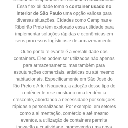
Essa flexibilidade torna o
container usado no
interior de São Paulo
uma opção valiosa para
diversas situações. Cidades como Campinas e
Ribeirão Preto têm explorado essa utilidade para
implementar soluções rápidas e econômicas em
seus processos logísticos e de armazenamento.
Outro ponto relevante é a versatilidade dos
containers. Eles podem ser utilizados não apenas
para armazenamento, mas também para
estruturações comerciais, artísticas ou até mesmo
habitacionais. Especificamente em São José do
Rio Preto e Artur Nogueira, a adoção desse tipo de
contêiner tem se mostrado uma tendência
crescente, abordando a necessidade por soluções
rápidas e personalizadas. Por exemplo, em setores
como a alimentação, comércio e até mesmo
eventos, a utilização de containers permite
inovação e criatividade, promovendo uma nova