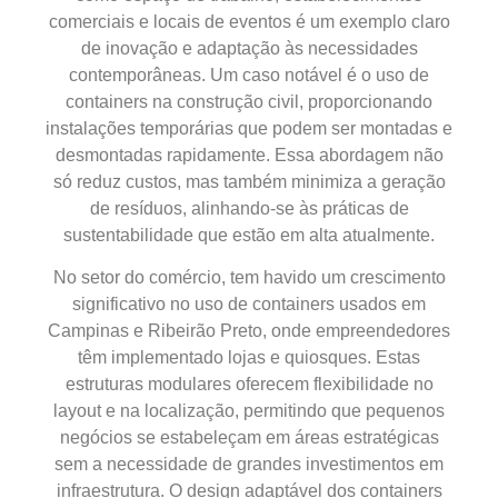
comerciais e locais de eventos é um exemplo claro
de inovação e adaptação às necessidades
contemporâneas. Um caso notável é o uso de
containers na construção civil, proporcionando
instalações temporárias que podem ser montadas e
desmontadas rapidamente. Essa abordagem não
só reduz custos, mas também minimiza a geração
de resíduos, alinhando-se às práticas de
sustentabilidade que estão em alta atualmente.
No setor do comércio, tem havido um crescimento
significativo no uso de containers usados em
Campinas e Ribeirão Preto, onde empreendedores
têm implementado lojas e quiosques. Estas
estruturas modulares oferecem flexibilidade no
layout e na localização, permitindo que pequenos
negócios se estabeleçam em áreas estratégicas
sem a necessidade de grandes investimentos em
infraestrutura. O design adaptável dos containers