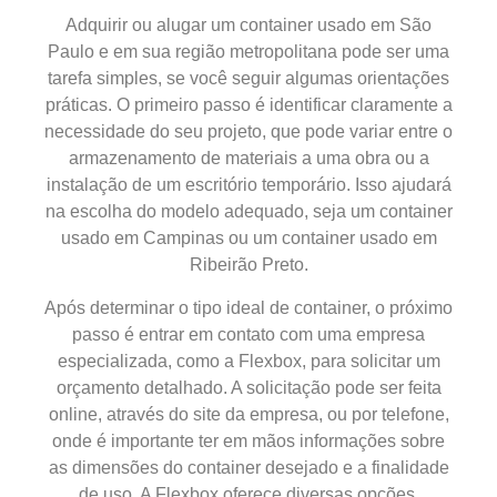
Adquirir ou alugar um container usado em São
Paulo e em sua região metropolitana pode ser uma
tarefa simples, se você seguir algumas orientações
práticas. O primeiro passo é identificar claramente a
necessidade do seu projeto, que pode variar entre o
armazenamento de materiais a uma obra ou a
instalação de um escritório temporário. Isso ajudará
na escolha do modelo adequado, seja um container
usado em Campinas ou um container usado em
Ribeirão Preto.
Após determinar o tipo ideal de container, o próximo
passo é entrar em contato com uma empresa
especializada, como a Flexbox, para solicitar um
orçamento detalhado. A solicitação pode ser feita
online, através do site da empresa, ou por telefone,
onde é importante ter em mãos informações sobre
as dimensões do container desejado e a finalidade
de uso. A Flexbox oferece diversas opções,