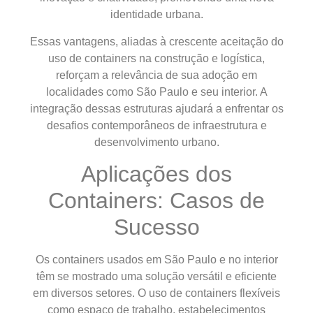
identidade urbana.
Essas vantagens, aliadas à crescente aceitação do
uso de containers na construção e logística,
reforçam a relevância de sua adoção em
localidades como São Paulo e seu interior. A
integração dessas estruturas ajudará a enfrentar os
desafios contemporâneos de infraestrutura e
desenvolvimento urbano.
Aplicações dos
Containers: Casos de
Sucesso
Os containers usados em São Paulo e no interior
têm se mostrado uma solução versátil e eficiente
em diversos setores. O uso de containers flexíveis
como espaço de trabalho, estabelecimentos