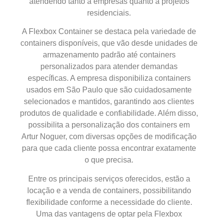
atendendo tanto a empresas quanto a projetos
residenciais.
A Flexbox Container se destaca pela variedade de
containers disponíveis, que vão desde unidades de
armazenamento padrão até containers
personalizados para atender demandas
específicas. A empresa disponibiliza containers
usados em São Paulo que são cuidadosamente
selecionados e mantidos, garantindo aos clientes
produtos de qualidade e confiabilidade. Além disso,
possibilita a personalização dos containers em
Artur Noguer, com diversas opções de modificação
para que cada cliente possa encontrar exatamente
o que precisa.
Entre os principais serviços oferecidos, estão a
locação e a venda de containers, possibilitando
flexibilidade conforme a necessidade do cliente.
Uma das vantagens de optar pela Flexbox