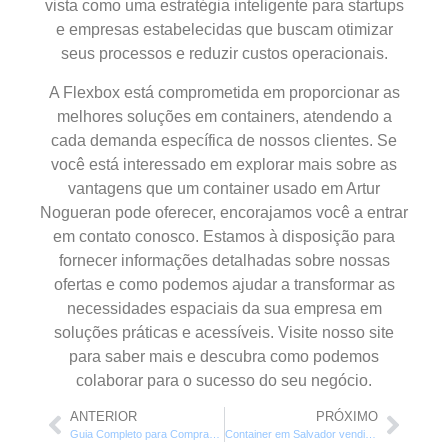
vista como uma estratégia inteligente para startups
e empresas estabelecidas que buscam otimizar
seus processos e reduzir custos operacionais.
A Flexbox está comprometida em proporcionar as
melhores soluções em containers, atendendo a
cada demanda específica de nossos clientes. Se
você está interessado em explorar mais sobre as
vantagens que um container usado em Artur
Nogueran pode oferecer, encorajamos você a entrar
em contato conosco. Estamos à disposição para
fornecer informações detalhadas sobre nossas
ofertas e como podemos ajudar a transformar as
necessidades espaciais da sua empresa em
soluções práticas e acessíveis. Visite nosso site
para saber mais e descubra como podemos
colaborar para o sucesso do seu negócio.
ANTERIOR
PRÓXIMO
Guia Completo para Comprar Containers Usados
Container em Salvador vendido pela Flexbox Container