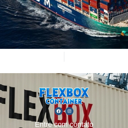
Entre com contato