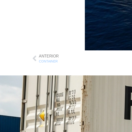
ANTERIOR
CONTAINER