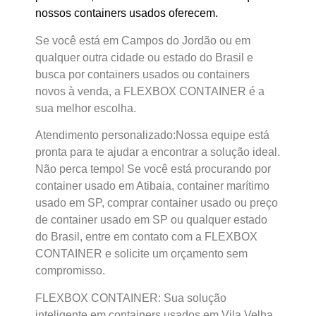
nossos containers usados oferecem.
Se você está em Campos do Jordão ou em
qualquer outra cidade ou estado do Brasil e
busca por containers usados ou containers
novos à venda, a FLEXBOX CONTAINER é a
sua melhor escolha.
Atendimento personalizado:Nossa equipe está
pronta para te ajudar a encontrar a solução ideal.
Não perca tempo! Se você está procurando por
container usado em Atibaia, container marítimo
usado em SP, comprar container usado ou preço
de container usado em SP ou qualquer estado
do Brasil, entre em contato com a FLEXBOX
CONTAINER e solicite um orçamento sem
compromisso.
FLEXBOX CONTAINER: Sua solução
inteligente em containers usados em Vila Velha